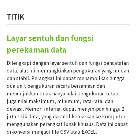
TITIK
Layar sentuh dan fungsi
perekaman data
Dilengkapi dengan layar sentuh dan fungsi pencatatan
data, alat ini memungkinkan pengukuran yang mudah
dan stabil. Perangkat ini dapat menampilkan hingga
dua unit pengukuran secara bersamaan dan
menunjukkan tidak hanya nilai pengukuran tetapi
juga nilai maksimum, minimum, rata-rata, dan
deviasi. Memori internal dapat menyimpan hingga 2
juta titik data, yang dapat dikeluarkan ke komputer
menggunakan perangkat lunak khusus. Data ini dapat
dikonversi menjadi file CSV atau EXCEL.