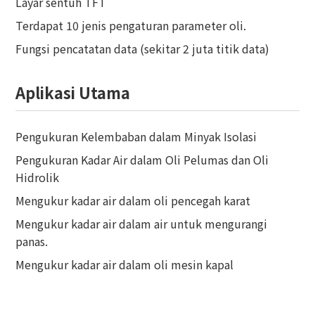
Layar sentuh TFT
Terdapat 10 jenis pengaturan parameter oli.
Fungsi pencatatan data (sekitar 2 juta titik data)
Aplikasi Utama
Pengukuran Kelembaban dalam Minyak Isolasi
Pengukuran Kadar Air dalam Oli Pelumas dan Oli
Hidrolik
Mengukur kadar air dalam oli pencegah karat
Mengukur kadar air dalam air untuk mengurangi
panas.
Mengukur kadar air dalam oli mesin kapal