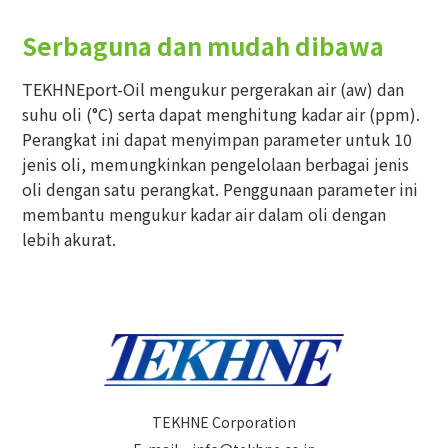
Serbaguna dan mudah dibawa
TEKHNEport-Oil mengukur pergerakan air (aw) dan
suhu oli (°C) serta dapat menghitung kadar air (ppm).
Perangkat ini dapat menyimpan parameter untuk 10
jenis oli, memungkinkan pengelolaan berbagai jenis
oli dengan satu perangkat. Penggunaan parameter ini
membantu mengukur kadar air dalam oli dengan
lebih akurat.
TEKHNE Corporation