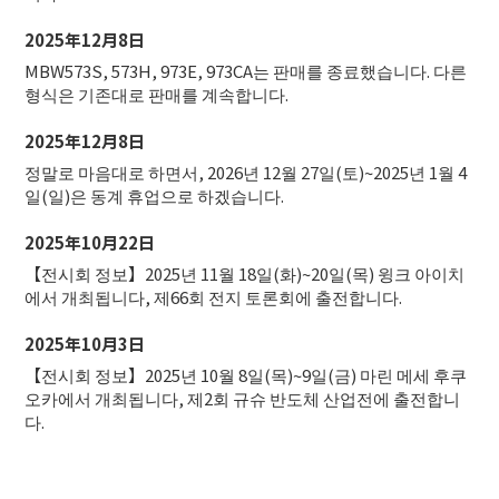
2025年12月8日
MBW573S, 573H, 973E, 973CA는 판매를 종료했습니다. 다른
형식은 기존대로 판매를 계속합니다.
2025年12月8日
정말로 마음대로 하면서, 2026년 12월 27일(토)~2025년 1월 4
일(일)은 동계 휴업으로 하겠습니다.
2025年10月22日
【전시회 정보】2025년 11월 18일(화)~20일(목) 윙크 아이치
에서 개최됩니다, 제66회 전지 토론회에 출전합니다.
2025年10月3日
【전시회 정보】
2025년 10월 8일(목)~9일(금) 마린 메세 후쿠
오카에서 개최됩니다, 제2회 규슈 반도체 산업전에 출전합니
다.