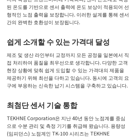
된 온도를 기반으로 센서 출력에 온도 보상이 적용되어 선
형적인 노점 출력을 보장합니다. 이러한 설계를 통해 센서
간의 완벽한 호환성이 보장됩니다.
쉽게 소개할 수 있는 가격대 달성
제조 및 생산 라인부터 교정까지 모든 공정을 일본에서 직
접 처리하여 품질을 최우선으로 생각합니다. 다양한 고객
현장 상황에 맞춰 쉽게 도입할 수 있는 가격대의 제품을
제공하기 위해 최선을 다하고 있습니다. 동시에 고객의 요
구에 부응하는 신속한 납기 시스템을 구축하고 있습니다.
최첨단 센서 기술 통합
TEKHNE Corporation은 지난 40년 동안 노점계를 중심
으로 수분 관리 및 측정 기기를 취급해 왔습니다. 용량성
(임피던스) 노점계인 TK-100 시리즈는 TEKHNE