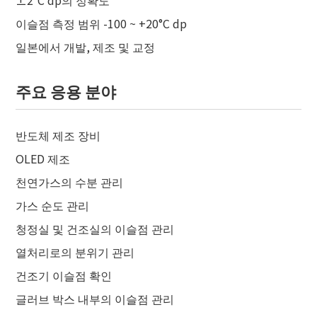
이슬점 측정 범위 -100 ~ +20°C dp
일본에서 개발, 제조 및 교정
주요 응용 분야
반도체 제조 장비
OLED 제조
천연가스의 수분 관리
가스 순도 관리
청정실 및 건조실의 이슬점 관리
열처리로의 분위기 관리
건조기 이슬점 확인
글러브 박스 내부의 이슬점 관리