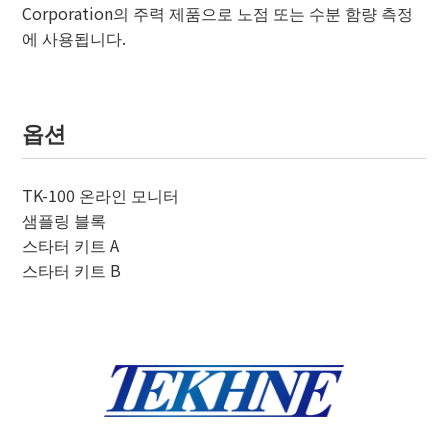
Corporation의 주력 제품으로 노점 또는 수분 함량 측정
에 사용됩니다.
옵션
TK-100 온라인 모니터
샘플링 블록
스타터 키트 A
스타터 키트 B