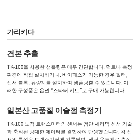
가리키다
견본 추출
TK-100을 사용한 샘플링은 매우 간단합니다. 덕트나 측정
환경에 직접 설치하거나, ​​바이패스가 가능한 경우 필터,
센서 블록, 유량계를 설치하여 샘플링할 수 있습니다. 이
러한 구성품은 옵션 “스타터 키트”로 구매 가능합니다.
일본산 고품질 이슬점 측정기
TK-100 노점 트랜스미터의 센서는 첨단 세라믹 센서 기술
과 축적된 방대한 데이터를 결합하여 탄생했습니다. 각 센
서의 특성은 트랜스미터에 기록되며, 센서 온도계로 측정