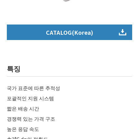
CATALOG(Korea)
특징
국가 표준에 따른 추적성
포괄적인 지원 시스템
짧은 배송 시간
경쟁력 있는 가격 구조
높은 응답 속도
±2°C dp의 정확도