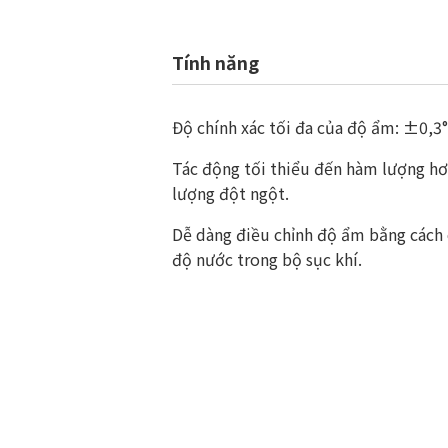
Tính năng
Độ chính xác tối đa của độ ẩm: ±0,3
Tác động tối thiểu đến hàm lượng hơ
lượng đột ngột.
Dễ dàng điều chỉnh độ ẩm bằng cách 
độ nước trong bộ sục khí.