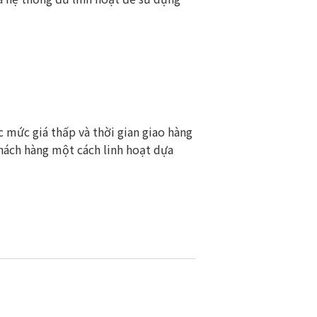
 mức giá thấp và thời gian giao hàng
khách hàng một cách linh hoạt dựa