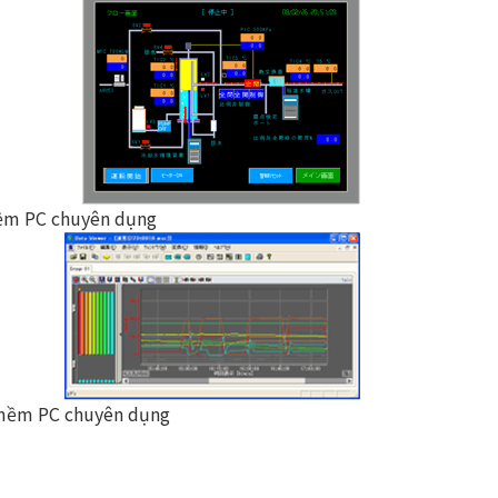
mềm PC chuyên dụng
 mềm PC chuyên dụng