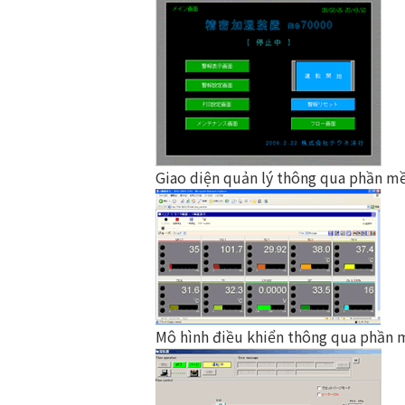
Giao diện quản lý thông qua phần 
Mô hình điều khiển thông qua phần