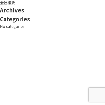
会社概要
Archives
Categories
No categories