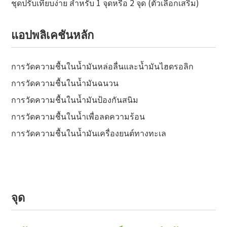
ชุดปรับเทียบง่าย สำหรับ 1 จุดหรือ 2 จุด (ตัวเลือกเสริม)
แอปพลิเคชันหลัก
การวัดความชื้นในน้ำมันหล่อลื่นและน้ำมันไฮดรอลิก
การวัดความชื้นในน้ำมันฉนวน
การวัดความชื้นในน้ำมันป้องกันสนิม
การวัดความชื้นในน้ำเพื่อลดความร้อน
การวัดความชื้นในน้ำมันเครื่องยนต์ทางทะเล
จุด