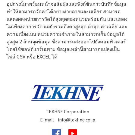
อุปกรณ์มาพร้อมหน้าจอสัมผัสและฟังก์ชันการบันทึกข้อมูล
ทำให้สามารถวัดค่าได้อย่างง่ายดายและเสถียร สามารถ
แสดงผลหน่วยการวัดได้สูงสุดสองหน่วยพร้อมกัน และแสดง
ไม่เพียงค่าการวัด แต่ยังรวมถึงค่าสูงสุด ต่ำสุด ค่าเฉลี่ย และ
ความเบี่ยงเบน หน่วยความจำภายในสามารถเก็บข้อมูลได้
สูงสุด 2 ล้านจุดข้อมูล ซึ่งสามารถส่งออกไปยังคอมพิวเตอร์
โดยใช้ซอฟต์แวร์เฉพาะ ข้อมูลเหล่านี้สามารถแปลงเป็น
ไฟล์ CSV หรือ EXCEL ได้
TEKHNE Corporation
E-mail
info@tekhne.co.jp
Facebook
YouTube