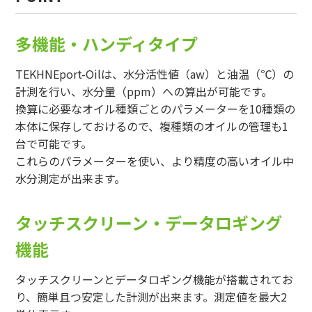
多機能・ハンディタイプ
TEKHNEport-Oilは、水分活性値（aw）と油温（℃）の
計測を行い、水分量（ppm）への算出が可能です。
換算に必要なオイル種類ごとのパラメーターを10種類の
本体に保存しておけるので、複種類のオイルの管理も1
台で可能です。
これらのパラメーターを使い、より精度の高いオイル中
水分測定が出来ます。
タッチスクリーン・データロギング
機能
タッチスクリーンとデータロギング機能が搭載されてお
り、簡単且つ安定した計測が出来ます。測定値を最大2