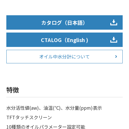
カタログ（日本語）
CTALOG（English )
オイル中水分計について
特徴
水分活性値(aw)、油温(℃)、水分量(ppm)表示
TFTタッチスクリーン
10種類のオイルパラメーター設定可能