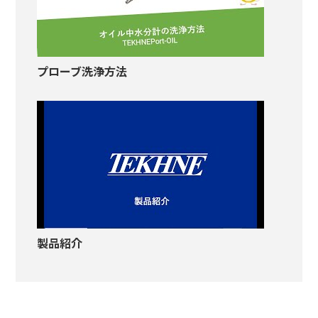
プローブ洗浄方法
製品紹介