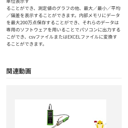
単位表示す
ることができ、測定値のグラフの他、最大／最小／平均
／偏差を表示することができます。内部メモリにデータ
を最大200万点保存することができ、それらのデータは
専用のソフトウェアを用いることでパソコンに出力する
こができ、csvファイルまたはEXCELファイルに変換す
ることができます。
関連動画