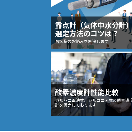
露点計（気体中水分計
選定方法のコツは？
お客様のお悩みを解決します
酸素濃度計性能比較
ガルバニ電池式、ジルコニア式の酸素濃
計を販売しております