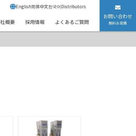
English
简体中文
한국어
Distributors
お問い合わせ
会社概要
採用情報
よくあるご質問
無料お見積