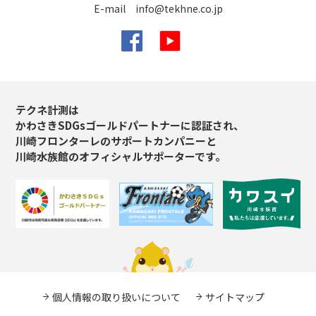
E-mail
info@tekhne.co.jp
Facebook
YouTube
テクネ計測は
かわさきSDGsゴールドパートナーに認証され、
川崎フロンターレのサポートカンパニーと
川崎水族館のオフィシャルサポーターです。
個人情報の取り扱いについて
サイトマップ