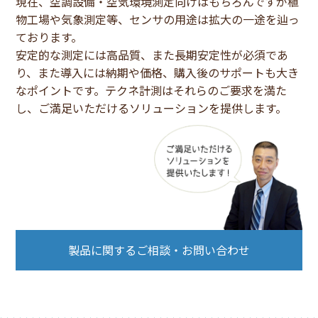
現在、空調設備・空気環境測定向けはもちろんですが植
物工場や気象測定等、センサの用途は拡大の一途を辿っ
ております。
安定的な測定には高品質、また長期安定性が必須であ
り、また導入には納期や価格、購入後のサポートも大き
なポイントです。テクネ計測はそれらのご要求を満た
し、ご満足いただけるソリューションを提供します。
製品に関するご相談・お問い合わせ