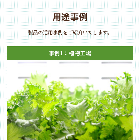
用途事例
製品の活用事例をご紹介いたします。
事例1：植物工場