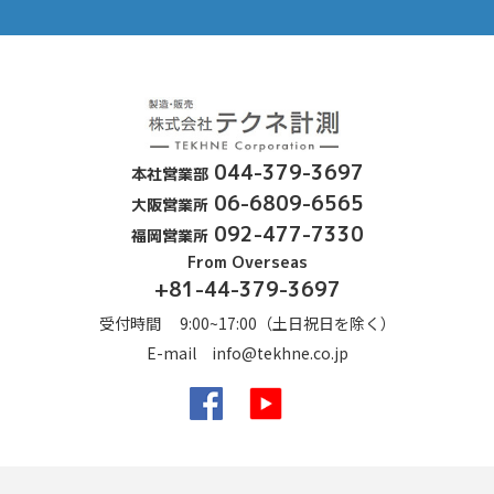
露点計、酸素濃度計、
044-379-3697
本社営業部
06-6809-6565
大阪営業所
092-477-7330
福岡営業所
From Overseas
+81-44-379-3697
受付時間 9:00~17:00（土日祝日を除く）
E-mail
info@tekhne.co.jp
Facebook
YouTube