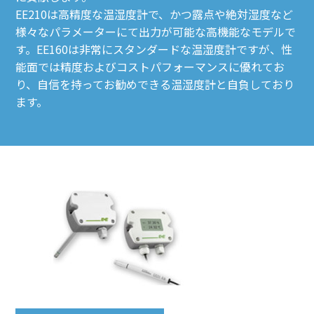
EE210は高精度な温湿度計で、かつ露点や絶対湿度など
様々なパラメーターにて出力が可能な高機能なモデルで
す。EE160は非常にスタンダードな温湿度計ですが、性
能面では精度およびコストパフォーマンスに優れてお
り、自信を持ってお勧めできる温湿度計と自負しており
ます。