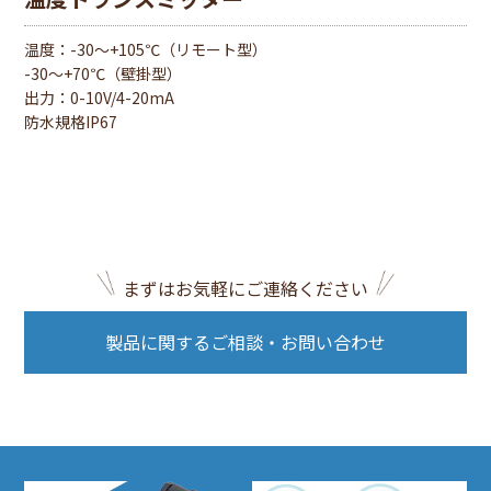
温度：-30〜+105℃（リモート型）
-30〜+70℃（壁掛型）
出⼒：0-10V/4-20mA
防水規格IP67
まずはお気軽にご連絡ください
製品に関するご相談・お問い合わせ