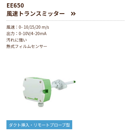
EE650
風速トランスミッター
風速：0- 10/15/20 m/s
出⼒：0-10V/4-20mA
汚れに強い
熱式フィルムセンサー
ダクト挿入・リモートプローブ型