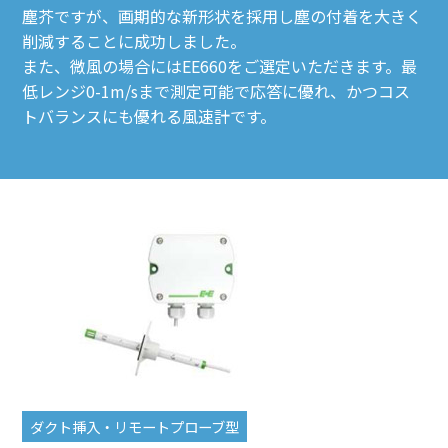
塵芥ですが、画期的な新形状を採用し塵の付着を大きく
削減することに成功しました。
また、微風の場合にはEE660をご選定いただきます。最
低レンジ0-1m/sまで測定可能で応答に優れ、かつコス
トバランスにも優れる風速計です。
ダクト挿入・リモートプローブ型