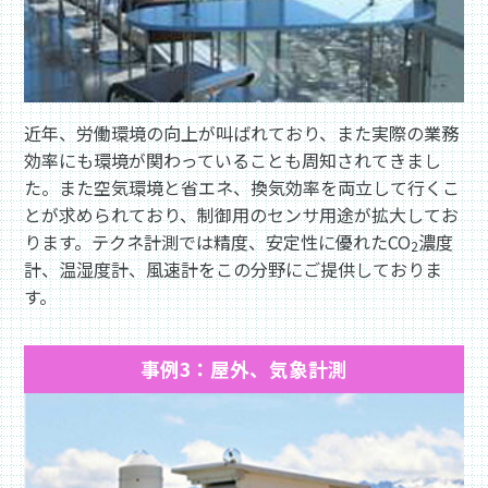
近年、労働環境の向上が叫ばれており、また実際の業務
効率にも環境が関わっていることも周知されてきまし
た。また空気環境と省エネ、換気効率を両立して行くこ
とが求められており、制御用のセンサ用途が拡大してお
ります。テクネ計測では精度、安定性に優れたCO
濃度
2
計、温湿度計、風速計をこの分野にご提供しておりま
す。
事例3：屋外、気象計測