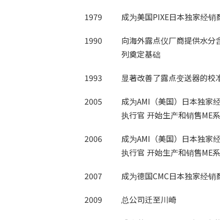
1979
成为美国PIXE日本独家经销
1990
向海外露点仪厂商提供水分含
列奠定基础
1993
显著改善了露点变送器的校
2005
成为AMI（美国）日本独家
执行官 开始生产和销售ME
2006
成为AMI（美国）日本独家
执行官 开始生产和销售ME
2007
成为德国CMC日本独家经销商
2009
总公司迁至川崎