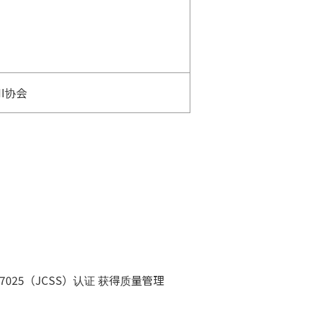
I协会
7025（JCSS）认证 获得质量管理