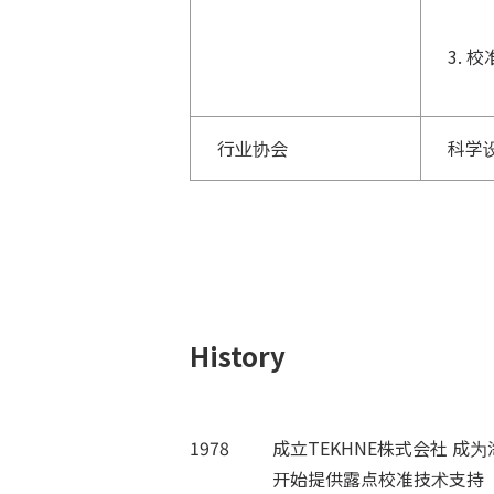
3. 
行业协会
科学
History
1978
成立TEKHNE株式会社 
开始提供露点校准技术支持