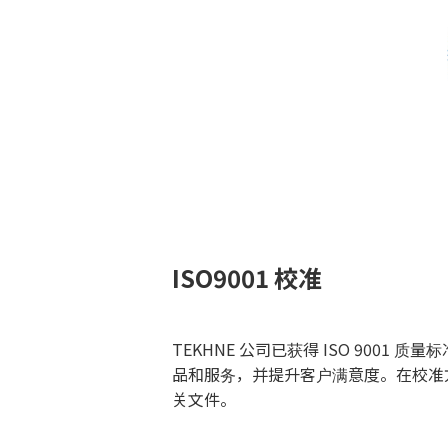
ISO9001 校准
TEKHNE 公司已获得 ISO 900
品和服务，并提升客户满意度。在校准方面
关文件。