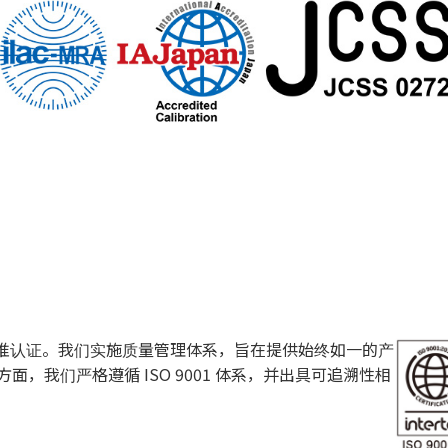
1 质量标准认证。我们实施质量管理体系，旨在提供始终如一的产
，我们严格遵循 ISO 9001 体系，并出具可追溯性相