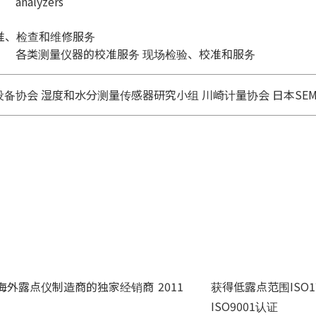
analyzers
校准、检查和维修服务
各类测量仪器的校准服务 现场检验、校准和服务
设备协会 湿度和水分测量传感器研究小组 川崎计量协会 日本SEM
成为海外露点仪制造商的独家经销商
2011
获得低露点范围ISO1
ISO9001认证