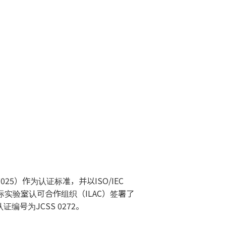
025）作为认证标准，并以ISO/IEC
国际实验室认可合作组织（ILAC）签署了
号为JCSS 0272。