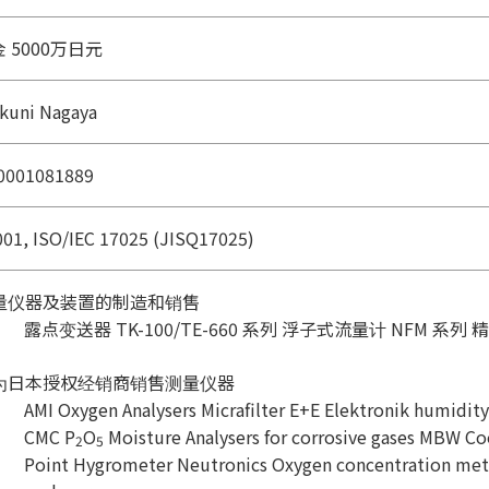
 5000万日元
kuni Nagaya
0001081889
01, ISO/IEC 17025 (JISQ17025)
 测量仪器及装置的制造和销售
露点变送器 TK-100/TE-660 系列 浮子式流量计 NFM 系
 作为日本授权经销商销售测量仪器
AMI Oxygen Analysers Micrafilter E+E Elektronik humidit
CMC P
O
Moisture Analysers for corrosive gases MBW Coo
2
5
Point Hygrometer Neutronics Oxygen concentration meter