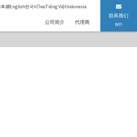
日本語
English
한국어
ไทย
Tiếng Việt
Indonesia
联系我们
公司简介
代理商
报价