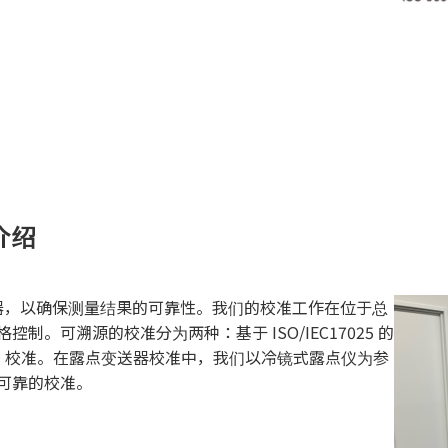
介绍
仪器，以确保测量结果的可靠性。我们的校准工作在位于总
。可溯源的校准分为两种：基于 ISO/IEC17025 的
ISO9001 校准。在露点变送器校准中，我们以冷镜式露点仪为参
可靠的校准。