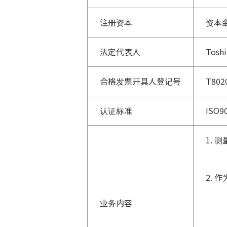
注册资本
资本金
法定代表人
Toshi
合格发票开具人登记号
T802
认证标准
ISO90
1.
2.
业务内容