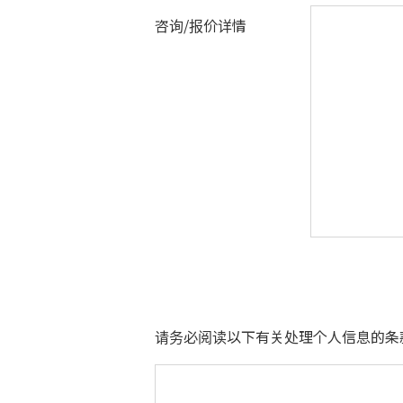
咨询/报价详情
请务必阅读以下有关处理个人信息的条