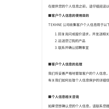
在提供您的个人信息之前，请仔细阅读
■客户个人信息的使用目的
TEKHNE 公司收集客户个人信息用于
1. 回复询问或报价请求，并发送相
2. 运送您订购的产品
3. 联系并确认招聘事宜
■客户个人信息的处理
我们将妥善严格地管理客户的个人信息
有关我们如何处理个人信息保护的详细信
■个人信息相关咨询
如果您想确认您的个人信息，请联系您