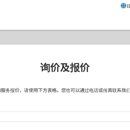
询价及报价
产品和服务报价，请使用下方表格。您也可以通过电话或传真联系我