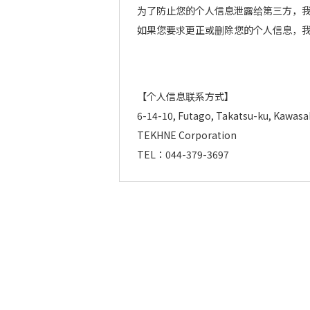
为了防止您的个人信息泄露给第三方，
如果您要求更正或删除您的个人信息，
【个人信息联系方式】
6-14-10, Futago, Takatsu-ku, Kawasa
TEKHNE Corporation
TEL：044-379-3697