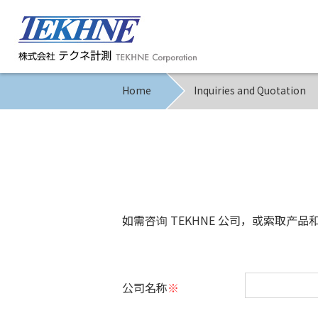
Home
Inquiries and Quotation
如需咨询 TEKHNE 公司，或索取
公司名称
※