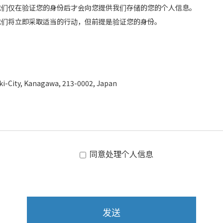
我们仅在验证您的身份后才会向您提供我们存储的您的个人信息。
我们将立即采取适当的行动，但前提是验证您的身份。
ki-City, Kanagawa, 213-0002, Japan
同意处理个人信息