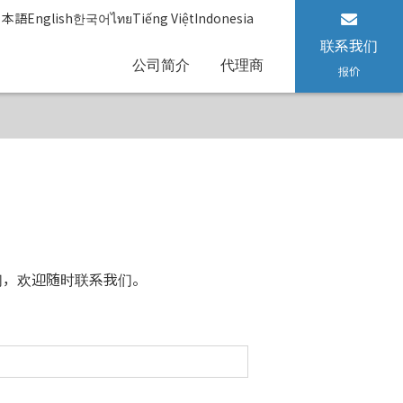
日本語
English
한국어
ไทย
Tiếng Việt
Indonesia
联系我们
公司简介
代理商
报价
们，欢迎随时联系我们。