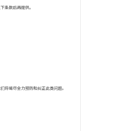
以下条款后再提供。
我们将竭尽全力预防和纠正此类问题。