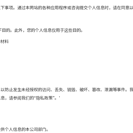
以下事项。通过本网站的各种应用程序或咨询提交个人信息时，请在同意
以下目的。此外，您的个人信息仅用于这些目的。
关材料
，以防止发生未经授权的访问、丢失、销毁、破坏、篡改、泄漏等事件。
息，请参阅我们的“隐私政策”。'
提供个人信息的本公司部门。