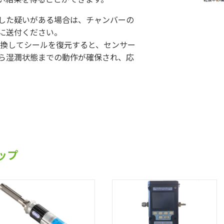
した疑いがある場合は、チャンバーの
に送付ください。
を交換してシールを復元すると、センサー
ら湿潤状態までの動作が確保され、応
ップ