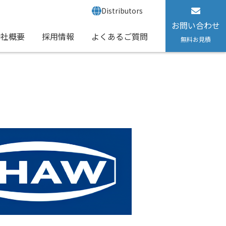
Distributors
お問い合わせ
会社概要
採用情報
よくあるご質問
無料お見積