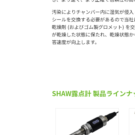
汚染によりチャンバー内に湿気が侵入
シールを交換する必要があるので当社
乾燥剤 (およびゴム製グロメット) 
が乾燥した状態に保たれ、乾燥状態か
答速度が向上します。
SHAW露点計 製品ラインナ