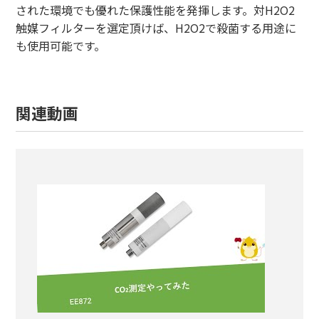
された環境でも優れた保護性能を発揮します。対H2O2
触媒フィルターを選定頂けば、H2O2で殺菌する用途に
も使用可能です。
関連動画