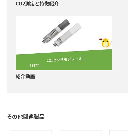
CO2測定と特徴紹介
紹介動画
その他関連製品