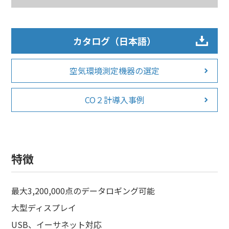
カタログ（日本語）
空気環境測定機器の選定
CO２計導入事例
特徴
最大3,200,000点のデータロギング可能
大型ディスプレイ
USB、イーサネット対応