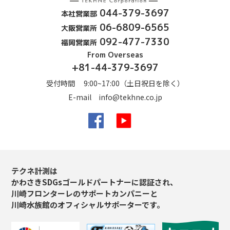
044-379-3697
本社営業部
06-6809-6565
大阪営業所
092-477-7330
福岡営業所
From Overseas
+81-44-379-3697
受付時間 9:00~17:00（土日祝日を除く）
E-mail
info@tekhne.co.jp
Facebook
YouTube
テクネ計測は
かわさきSDGsゴールドパートナーに認証され、
川崎フロンターレのサポートカンパニーと
川崎水族館のオフィシャルサポーターです。