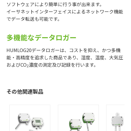
ソフトウェアにより簡単に行う事が出来ます。
イーサネットインターフェイスによるネットワーク機能
でデータ転送も可能です。
多機能なデータロガー
HUMLOG20データロガーは、コストを抑え、かつ多機
能・高精度を追求した商品であり、湿度、温度、大気圧
およびCO
濃度の測定及び記録を行います。
2
その他関連製品