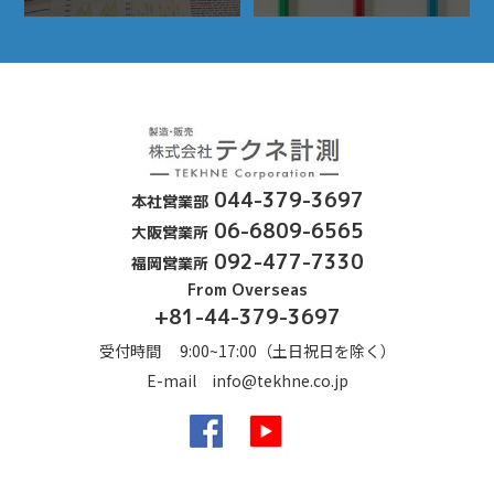
露点計、酸素濃度計、
044-379-3697
本社営業部
06-6809-6565
大阪営業所
092-477-7330
福岡営業所
From Overseas
+81-44-379-3697
受付時間 9:00~17:00（土日祝日を除く）
E-mail
info@tekhne.co.jp
Facebook
YouTube