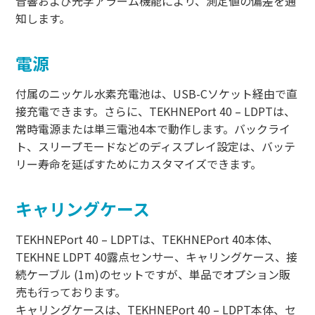
音響および光学アラーム機能により、測定値の偏差を通
知します。
電源
付属のニッケル水素充電池は、USB-Cソケット経由で直
接充電できます。さらに、TEKHNEPort 40 – LDPTは、
常時電源または単三電池4本で動作します。バックライ
ト、スリープモードなどのディスプレイ設定は、バッテ
リー寿命を延ばすためにカスタマイズできます。
キャリングケース
TEKHNEPort 40 – LDPTは、TEKHNEPort 40本体、
TEKHNE LDPT 40露点センサー、キャリングケース、接
続ケーブル (1m)のセットですが、単品でオプション販
売も行っております。
キャリングケースは、TEKHNEPort 40 – LDPT本体、セ