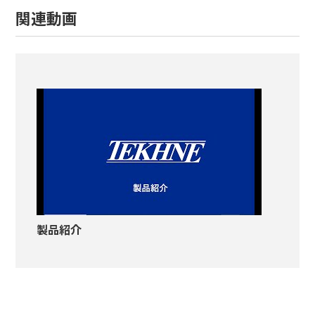
関連動画
製品紹介