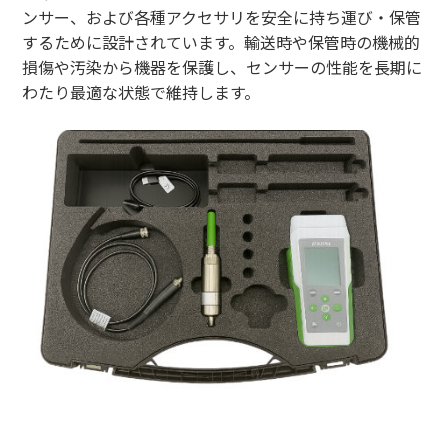
ンサー、および各種アクセサリを安全に持ち運び・保管
するために設計されています。輸送時や保管時の機械的
損傷や汚染から機器を保護し、センサーの性能を長期に
わたり最適な状態で維持します。