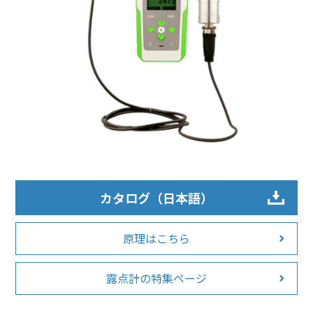
カタログ（日本語）
原理はこちら
露点計の特集ページ