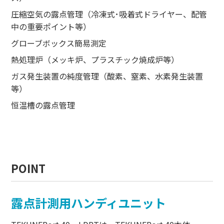
圧縮空気の露点管理（冷凍式･吸着式ドライヤー、配管
中の重要ポイント等）
グローブボックス簡易測定
熱処理炉（メッキ炉、プラスチック焼成炉等）
ガス発生装置の純度管理（酸素、窒素、水素発生装置
等）
恒温槽の露点管理
POINT
露点計測用ハンディユニット