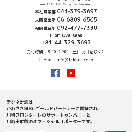
044-379-3697
本社営業部
06-6809-6565
大阪営業所
092-477-7330
福岡営業所
From Overseas
+81-44-379-3697
受付時間 9:00~17:00（土日祝日を除く）
E-mail
info@tekhne.co.jp
Facebook
YouTube
テクネ計測は
かわさきSDGsゴールドパートナーに認証され、
川崎フロンターレのサポートカンパニーと
川崎水族館のオフィシャルサポーターです。