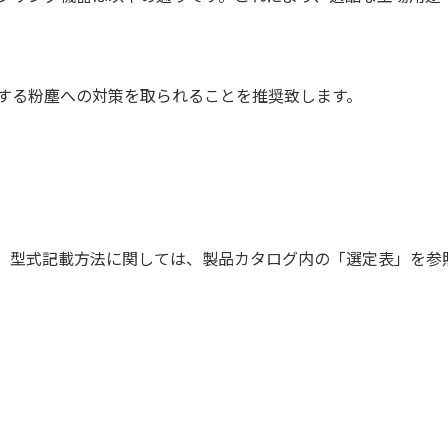
する粉塵への対策を取られることを推奨致します。
。型式記載方法に関しては、製品カタログ内の「選定表」を参