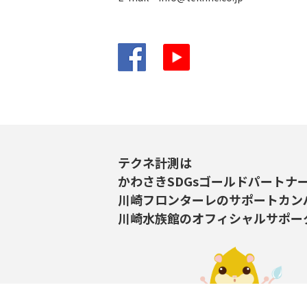
Facebook
YouTube
テクネ計測は
かわさきSDGsゴールドパートナ
川崎フロンターレのサポートカン
川崎水族館のオフィシャルサポー