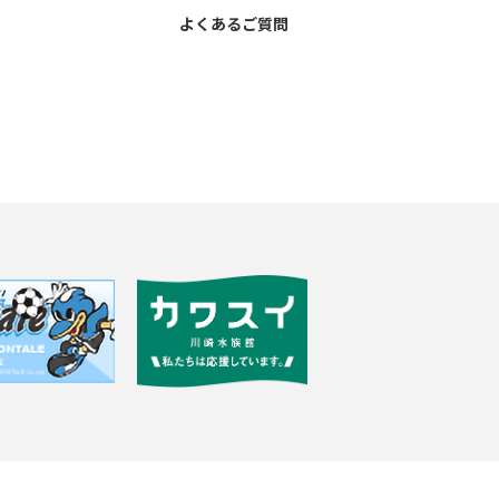
よくあるご質問