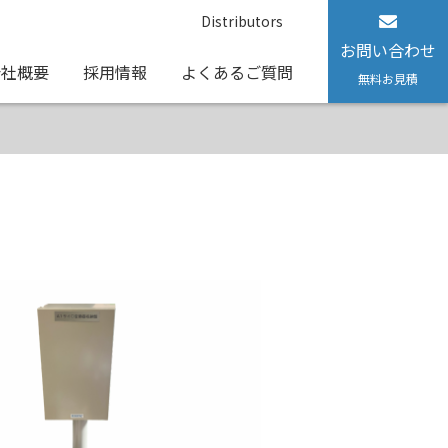
Distributors
お問い合わせ
会社概要
採用情報
よくあるご質問
無料お見積