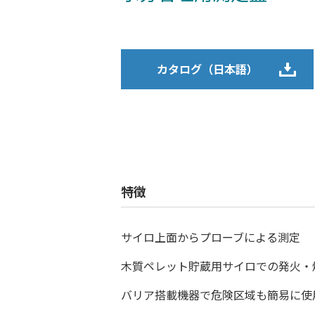
カタログ（日本語）
特徴
サイロ上面からプローブによる測定
木質ペレット貯蔵用サイロでの発火・
バリア搭載機器で危険区域も簡易に使