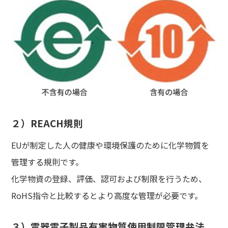
２）REACH規則
EUが制定した人の健康や環境保護のために化学物質を
管理する規則です。
化学物資の登録、評価、認可および制限を行うため、
RoHS指令と比較するとより高度な管理が必要です。
３）電器電子製品有害物質使用制限管理弁法