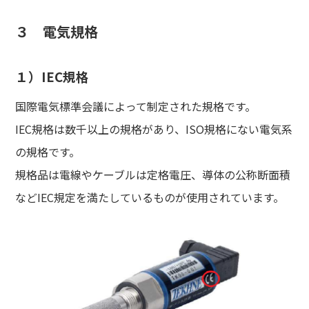
３ 電気規格
１）IEC規格
国際電気標準会議によって制定された規格です。
IEC規格は数千以上の規格があり、ISO規格にない電気系
の規格です。
規格品は電線やケーブルは定格電圧、導体の公称断面積
などIEC規定を満たしているものが使用されています。