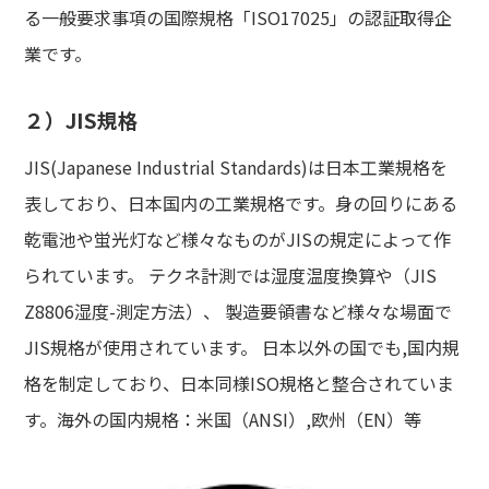
る一般要求事項の国際規格「ISO17025」の認証取得企
業です。
２）JIS規格
JIS(Japanese Industrial Standards)は日本工業規格を
表しており、日本国内の工業規格です。身の回りにある
乾電池や蛍光灯など様々なものがJISの規定によって作
られています。 テクネ計測では湿度温度換算や（JIS
Z8806湿度-測定方法）、 製造要領書など様々な場面で
JIS規格が使用されています。 日本以外の国でも,国内規
格を制定しており、日本同様ISO規格と整合されていま
す。海外の国内規格：米国（ANSI）,欧州（EN）等