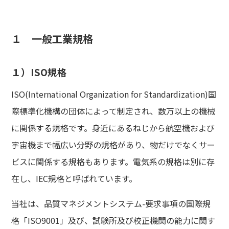
１ 一般工業規格
１）ISO規格
ISO(International Organization for Standardization)国
際標準化機構の団体によって制定され、数万以上の機械
に関係する規格です。身近にあるねじから航空機および
宇宙機まで幅広い分野の規格があり、物だけでなくサー
ビスに関係する規格もあります。電気系の規格は別に存
在し、IEC規格と呼ばれています。
当社は、品質マネジメントシステム-要求事項の国際規
格「ISO9001」及び、試験所及び校正機関の能力に関す