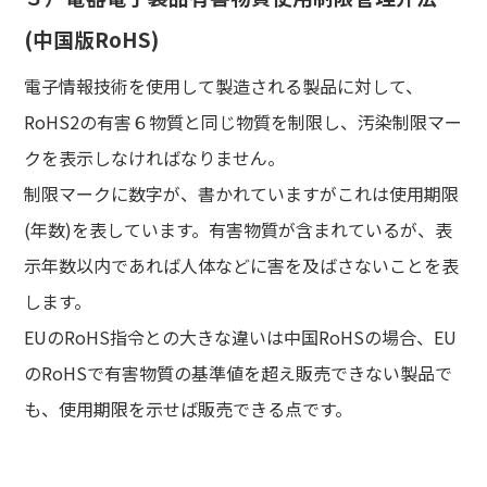
(中国版RoHS)
電子情報技術を使用して製造される製品に対して、
RoHS2の有害６物質と同じ物質を制限し、汚染制限マー
クを表示しなければなりません。
制限マークに数字が、書かれていますがこれは使用期限
(年数)を表しています。有害物質が含まれているが、表
示年数以内であれば人体などに害を及ばさないことを表
します。
EUのRoHS指令との大きな違いは中国RoHSの場合、EU
のRoHSで有害物質の基準値を超え販売できない製品で
も、使用期限を示せば販売できる点です。