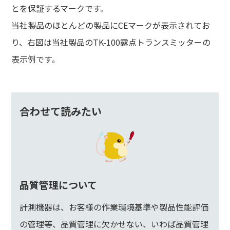
とを保証するマークです。
当社製品のほとんどの製品にCEマークが表示されてお
り、右図は当社製品のTK-100露点トランスミッターの
表示例です。
合わせて読みたい
品質管理について
計測機器は、お客様の作業環境基準や製品性能評価
の管理等、品質管理に欠かせない、いわば品質管理