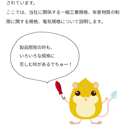
されています。
ここでは、当社に関係する一般工業規格、有害物質の制
限に関する規格、電気規格について説明します。