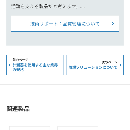
活動を支える製品だと考えます。....
技術サポート：品質管理について
計測器を使用する主な業界
防爆ソリューションについて
の規格
関連製品