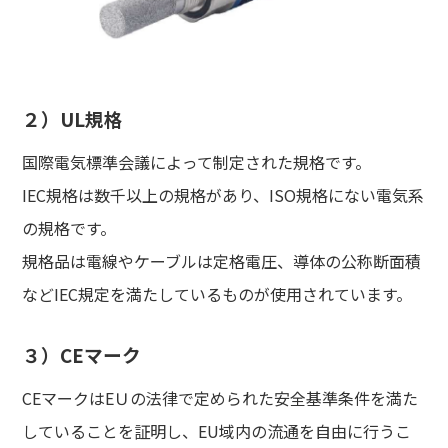
２）UL規格
国際電気標準会議によって制定された規格です。
IEC規格は数千以上の規格があり、ISO規格にない電気系
の規格です。
規格品は電線やケーブルは定格電圧、導体の公称断面積
などIEC規定を満たしているものが使用されています。
３）CEマーク
CEマークはEＵの法律で定められた安全基準条件を満た
していることを証明し、EU域内の流通を自由に行うこ